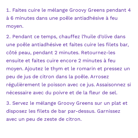
Faites cuire le mélange Groovy Greens pendant 4
à 6 minutes dans une poêle antiadhésive à feu
moyen.
Pendant ce temps, chauffez l’huile d’olive dans
une poêle antiadhésive et faites cuire les filets bar,
côté peau, pendant 2 minutes. Retournez-les
ensuite et faites cuire encore 2 minutes à feu
moyen. Ajoutez le thym et le romarin et pressez un
peu de jus de citron dans la poêle. Arrosez
régulièrement le poisson avec ce jus. Assaisonnez si
nécessaire avec du poivre et de la fleur de sel.
Servez le mélange Groovy Greens sur un plat et
disposez les filets de bar par-dessus. Garnissez
avec un peu de zeste de citron.