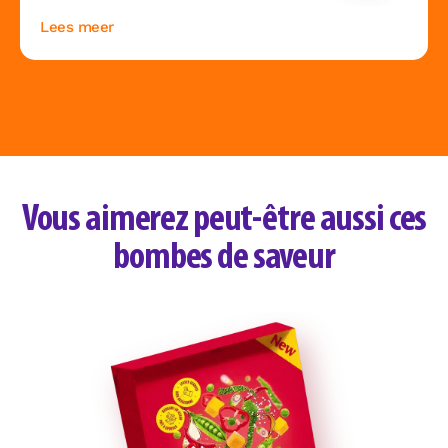
Lees meer
Vous aimerez peut-être aussi ces
bombes de saveur