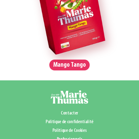
Mango Tango
Contacter
Politique de confidentialité
Politique de Cookies