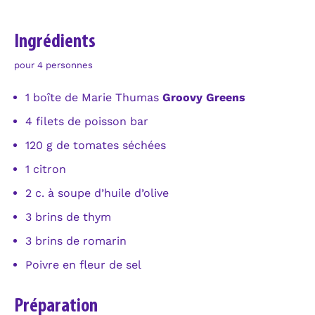
Ingrédients
pour 4 personnes
1 boîte de Marie Thumas
Groovy Greens
4 filets de poisson bar
120 g de tomates séchées
1 citron
2 c. à soupe d’huile d’olive
3 brins de thym
3 brins de romarin
Poivre en fleur de sel
Préparation