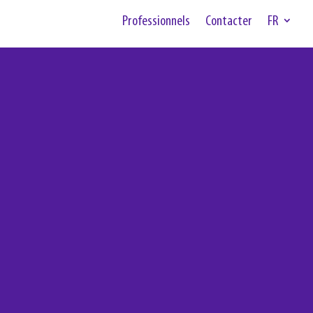
Professionnels
Contacter
FR