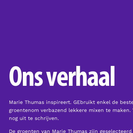
Ons verhaal
Marie Thumas inspireert. GEbruikt enkel de best
groentenom verbazend lekkere mixen te maken. 
nog uit te schrijven.
De groenten van Marie Thumas zijn geselecteerd 