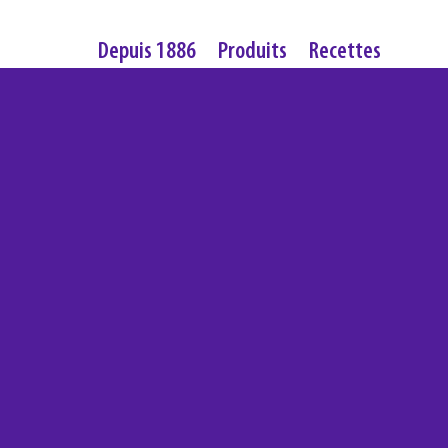
Depuis 1886
Produits
Recettes