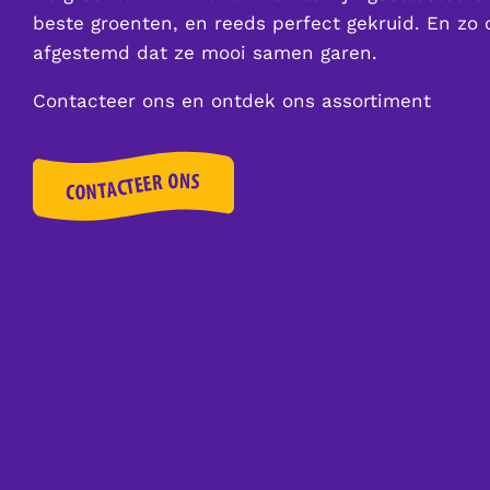
beste groenten, en reeds perfect gekruid. En zo 
afgestemd dat ze mooi samen garen.
Contacteer ons en ontdek ons assortiment