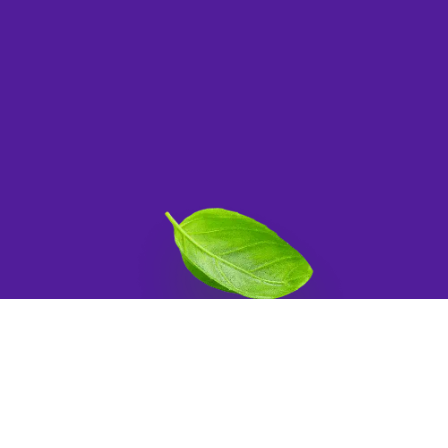
elingen