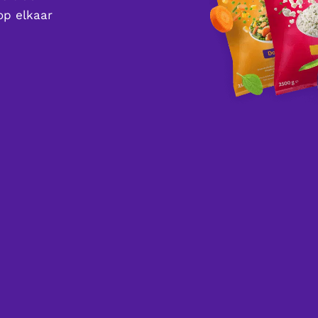
op elkaar