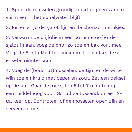
Spoel de mosselen grondig zodat er geen zand of
vuil meer in het spoelwater blijft.
Pel en snijd de sjalot fijn en de chorizo in stukjes.
Verwarm de olijfolie in een pot en stoof er de
sjalot in aan. Voeg de chorizo toe en bak kort mee.
Voeg de Fiesta Mediterranea mix toe en bak deze
enkele minuten aan.
Voeg de (bouchot)mosselen, de tijm en de witte
wijn toe en kruid met peper en zout. Zet een deksel
op de pot. Gaar de mosselen 5 tot 7 minuten op
een middelhoog vuur. Schud ze tussendoor een 2-
tal keer op. Controleer of de mosselen open zijn en
serveer ze met brood.