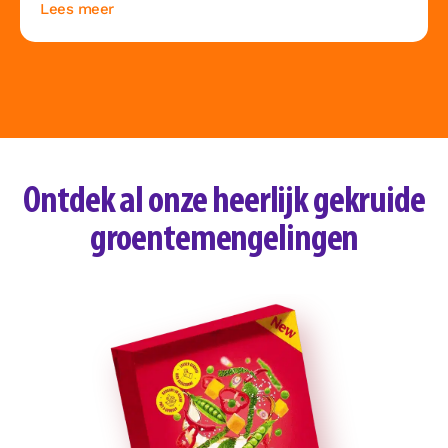
Lees meer
Ontdek al onze heerlijk gekruide
groentemengelingen