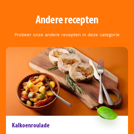
Andere recepten
Probeer onze andere recepten in deze categorie
Kalkoenroulade