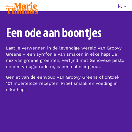
NL
Een ode aan boontjes
Laat je verwennen in de levendige wereld van Groovy
Greens – een symfonie van smaken in elke hap! De
mix van groene groenten, verfijnd met Genovese pesto
en een vleugje rode ui, is een culinair genot.
Geniet van de eenvoud van Groovy Greens of ontdek
101 moeiteloze recepten. Proef smaak en voeding in
elke hap!