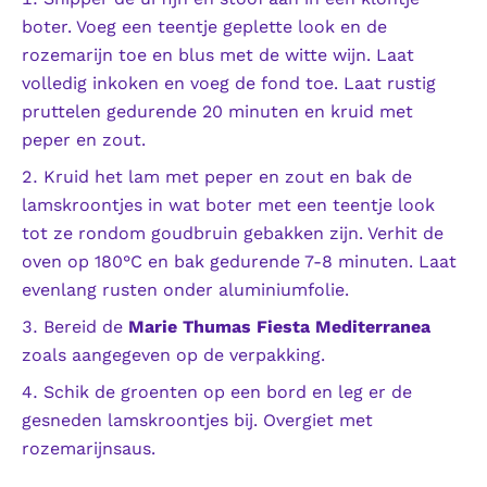
boter. Voeg een teentje geplette look en de
rozemarijn toe en blus met de witte wijn. Laat
volledig inkoken en voeg de fond toe. Laat rustig
pruttelen gedurende 20 minuten en kruid met
peper en zout.
Kruid het lam met peper en zout en bak de
lamskroontjes in wat boter met een teentje look
tot ze rondom goudbruin gebakken zijn. Verhit de
oven op 180°C en bak gedurende 7-8 minuten. Laat
evenlang rusten onder aluminiumfolie.
Bereid de
Marie Thumas Fiesta Mediterranea
zoals aangegeven op de verpakking.
Schik de groenten op een bord en leg er de
gesneden lamskroontjes bij. Overgiet met
rozemarijnsaus.