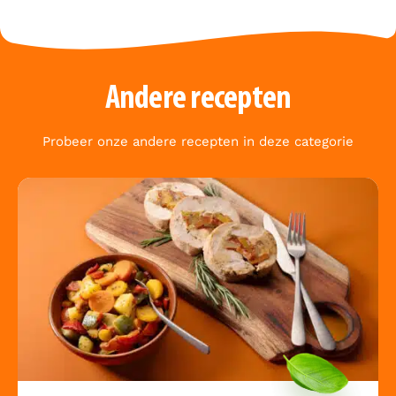
Andere recepten
Probeer onze andere recepten in deze categorie