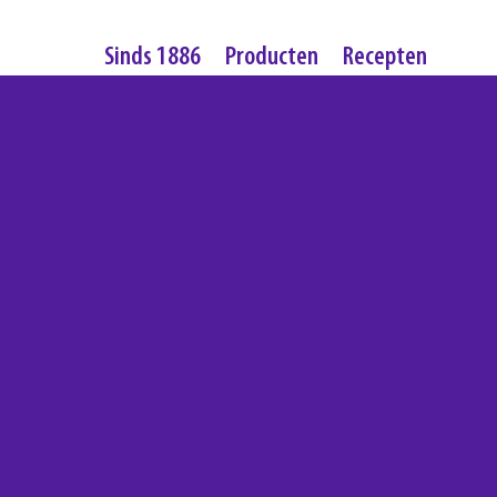
Sinds 1886
Producten
Recepten