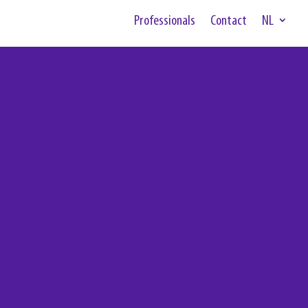
Professionals
Contact
NL