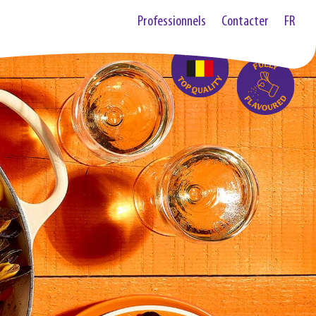
Professionnels
Contacter
FR