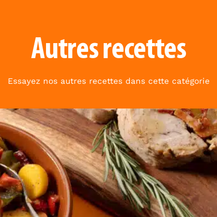
Autres recettes
Essayez nos autres recettes dans cette catégorie