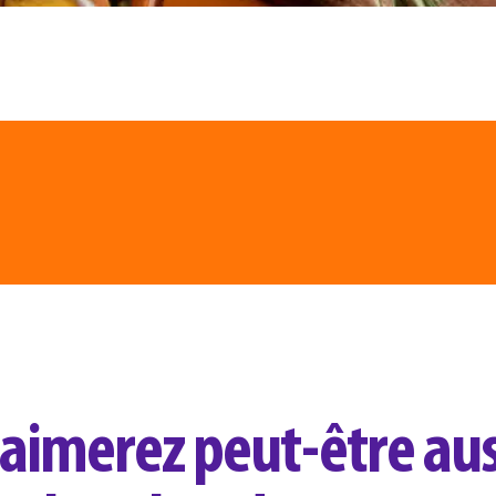
aimerez peut-être aus