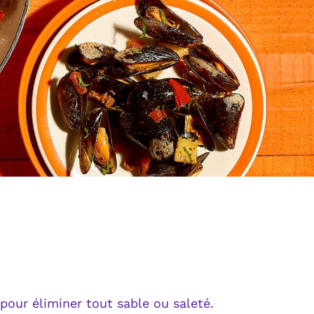
our éliminer tout sable ou saleté.