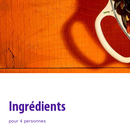
Ingrédients
pour 4 personnes