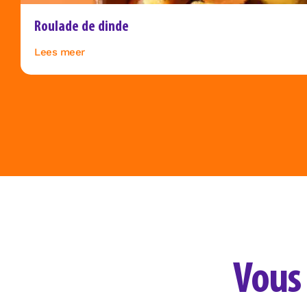
Roulade de dinde
Lees meer
Vous 