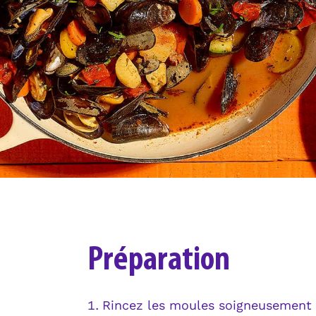
Préparation
Rincez les moules soigneusement p