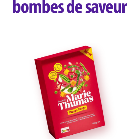
bombes de saveur