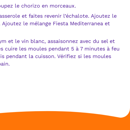
oupez le chorizo en morceaux.
sserole et faites revenir l’échalote. Ajoutez le
t. Ajoutez le mélange Fiesta Mediterranea et
m et le vin blanc, assaisonnez avec du sel et
tes cuire les moules pendant 5 à 7 minutes à feu
s pendant la cuisson. Vérifiez si les moules
ain.