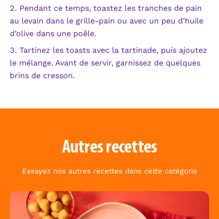
Pendant ce temps, toastez les tranches de pain
au levain dans le grille-pain ou avec un peu d’huile
d’olive dans une poêle.
Tartinez les toasts avec la tartinade, puis ajoutez
le mélange. Avant de servir, garnissez de quelques
brins de cresson.
Autres recettes
Essayez nos autres recettes dans cette catégorie