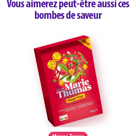
Vous aimerez peut-être aussi ces
bombes de saveur