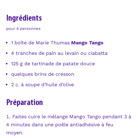
Ingrédients
pour 4 personnes
1 boîte de Marie Thumas
Mango Tango
4 tranches de pain au levain ou ciabatta
125 g de tartinade de patate douce
quelques brins de cresson
2 c. à soupe d’huile d’olive
Préparation
Faites cuire le mélange Mango Tango pendant 3 à
4 minutes dans une poêle antiadhésive à feu
moyen.