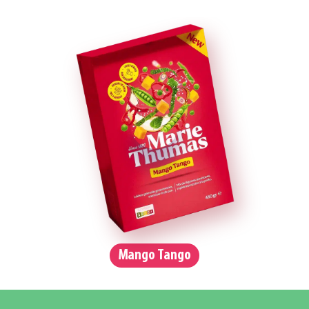
Mango Tango