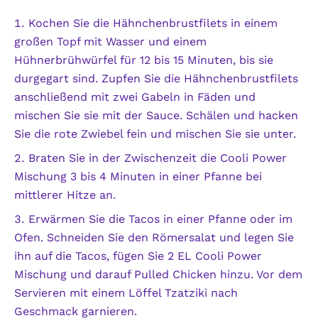
Kochen Sie die Hähnchenbrustfilets in einem
großen Topf mit Wasser und einem
Hühnerbrühwürfel für 12 bis 15 Minuten, bis sie
durgegart sind. Zupfen Sie die Hähnchenbrustfilets
anschließend mit zwei Gabeln in Fäden und
mischen Sie sie mit der Sauce. Schälen und hacken
Sie die rote Zwiebel fein und mischen Sie sie unter.
Braten Sie in der Zwischenzeit die Cooli Power
Mischung 3 bis 4 Minuten in einer Pfanne bei
mittlerer Hitze an.
Erwärmen Sie die Tacos in einer Pfanne oder im
Ofen. Schneiden Sie den Römersalat und legen Sie
ihn auf die Tacos, fügen Sie 2 EL Cooli Power
Mischung und darauf Pulled Chicken hinzu. Vor dem
Servieren mit einem Löffel Tzatziki nach
Geschmack garnieren.