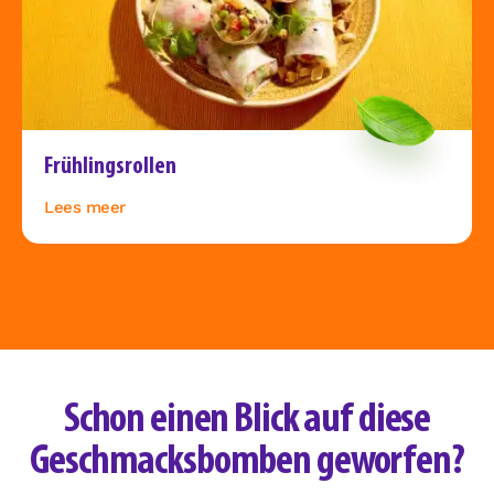
Frühlingsrollen
Lees meer
Schon einen Blick auf diese
Geschmacksbomben geworfen?